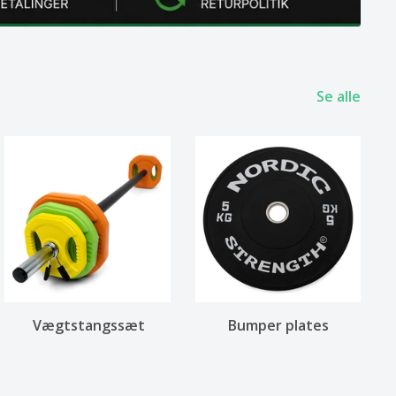
Se alle
Vægtstangssæt
Bumper plates