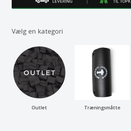
Vælg en kategori
Outlet
Træningsmåtte