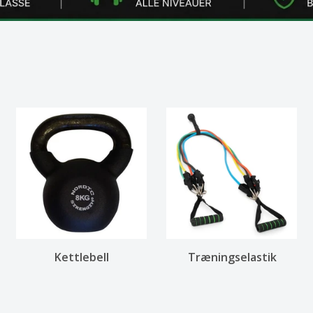
Kettlebell
Træningselastik