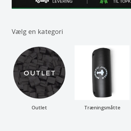
Vælg en kategori
Outlet
Træningsmåtte