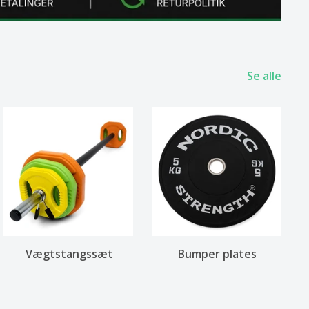
Se alle
Vægtstangssæt
Bumper plates