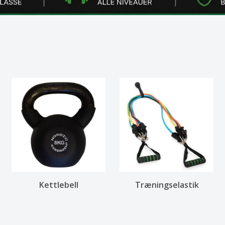
Kettlebell
Træningselastik